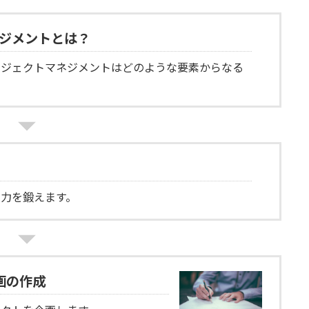
ネジメントとは？
ロジェクトマネジメントはどのような要素からなる
力を鍛えます。
画の作成