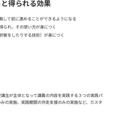
ると得られる効果
画して前に進めることができるようになる
得られ、その使い方が身につく
折衝をしたりする技術）が身につく
受講生が主体となって講義の内容を実践する３つの実践パ
のみの実施、実践期間の伴走支援のみの実施など、カスタ