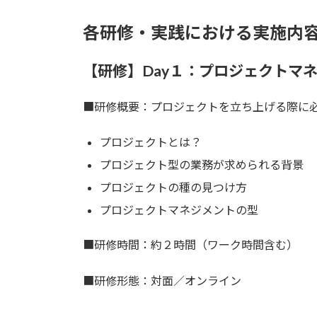
各研修・実践における実施内
【研修】Day１：プロジェクトマ
■研修概要：プロジェクトを立ち上げる際に
プロジェクトとは？
プロジェクト型の業務が求められる背景
プロジェクトの種の見つけ方
プロジェクトマネジメントの型
■研修時間：約２時間（ワーク時間含む）
■研修形態：対面／オンライン