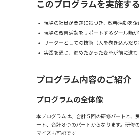
このプログラムを実施す
現場の社員が問題に気づき、改善活動を企
現場の改善活動をサポートするツール類が
リーダーとしての技術（人を巻き込んだり
実践を通じ、進めたかった変革が前に進む
プログラム内容のご紹介
プログラムの全体像
本プログラムは、合計５回の研修パートと、
ート、合計８つのパートからなります。研修
マイズも可能です。