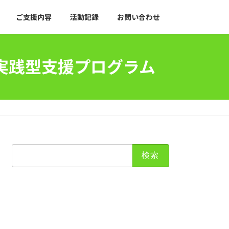
ご支援内容
活動記録
お問い合わせ
実践型支援プログラム
検
索: