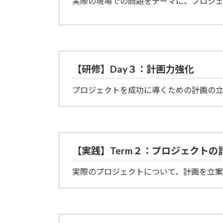
実際の現場での問題をテーマに、プロジェ
【研修】Day３：計画力強化
プロジェクトを成功に導くための計画の立
【実践】Term２：プロジェクトの
実際のプロジェクトについて、計画を立案