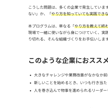
こうした問題は、多くの企業で発生していま
ない」か、「
やり方を知っていても実践でき
本プログラムは、単なる「
やり方を教えて終
現場で一緒に使いながら身につけていく、実
り切れる、そんな組織づくりをお手伝いしま
このような企業におスス
大きなチャレンジや業務改善がなかなか前
新しいことを始めるとき、いつも行き当た
人を巻き込んで物事を進められるリーダー