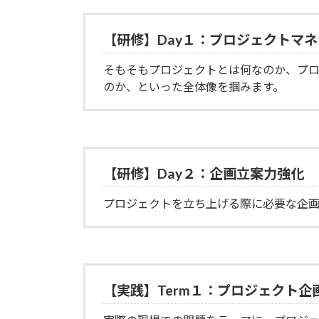
【研修】Day１：プロジェクトマ
そもそもプロジェクトとは何なのか、プ
のか、といった全体像を掴みます。
【研修】Day２：企画立案力強化
プロジェクトを立ち上げる際に必要な企画
【実践】Term１：プロジェクト企