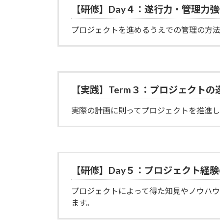
【研修】Day４：遂行力・管理力強
プロジェクトを進めるうえでの管理の方
【実践】Term３：プロジェクトの
実際の計画に則ってプロジェクトを推進し
【研修】Day５：プロジェクト経
プロジェクトによって得た知見やノウハ
ます。