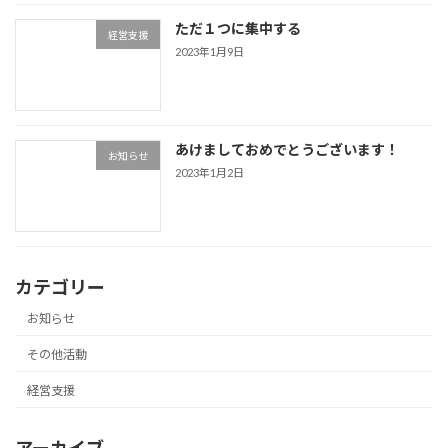
ただ１つに集中する
経営支援
2023年1月9日
あけましておめでとうございます！
お知らせ
2023年1月2日
カテゴリー
お知らせ
その他活動
経営支援