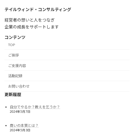
テイルウィンド・コンサルティング
経営者の想いと人をつなぎ
企業の成長をサポートします
コンテンツ
TOP
ご挨拶
ご支援内容
活動記録
お問い合わせ
更新履歴
自分でやるか？教えを乞うか？
2024年5月7日
商いの本質とは？
2024年5月3日