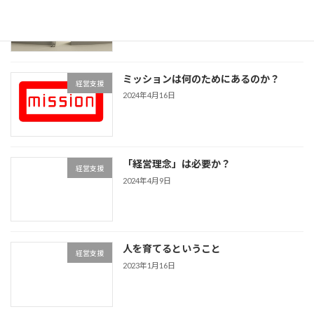
は？
2024年4月19日
ミッションは何のためにあるのか？
経営支援
2024年4月16日
「経営理念」は必要か？
経営支援
2024年4月9日
人を育てるということ
経営支援
2023年1月16日