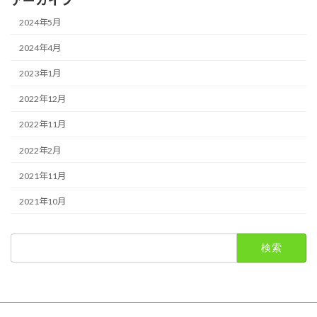
アーカイブ
2024年5月
2024年4月
2023年1月
2022年12月
2022年11月
2022年2月
2021年11月
2021年10月
検
索: