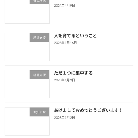
経営支援
2024年4月9日
人を育てるということ
経営支援
2023年1月16日
ただ１つに集中する
経営支援
2023年1月9日
あけましておめでとうございます！
お知らせ
2023年1月2日