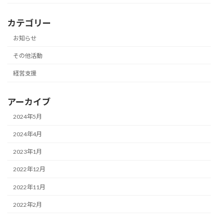
カテゴリー
お知らせ
その他活動
経営支援
アーカイブ
2024年5月
2024年4月
2023年1月
2022年12月
2022年11月
2022年2月