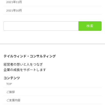
2021年11月
2021年10月
検
索:
テイルウィンド・コンサルティング
経営者の想いと人をつなぎ
企業の成長をサポートします
コンテンツ
TOP
ご挨拶
ご支援内容