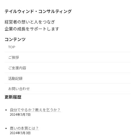
テイルウィンド・コンサルティング
経営者の想いと人をつなぎ
企業の成長をサポートします
コンテンツ
TOP
ご挨拶
ご支援内容
活動記録
お問い合わせ
更新履歴
自分でやるか？教えを乞うか？
2024年5月7日
商いの本質とは？
2024年5月3日