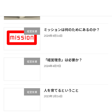
経営支援
は？
2024年4月19日
ミッションは何のためにあるのか？
経営支援
2024年4月16日
「経営理念」は必要か？
経営支援
2024年4月9日
人を育てるということ
経営支援
2023年1月16日