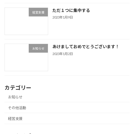
ただ１つに集中する
経営支援
2023年1月9日
あけましておめでとうございます！
お知らせ
2023年1月2日
カテゴリー
お知らせ
その他活動
経営支援