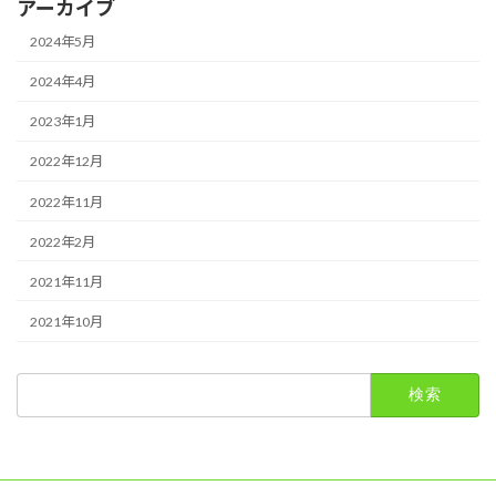
アーカイブ
2024年5月
2024年4月
2023年1月
2022年12月
2022年11月
2022年2月
2021年11月
2021年10月
検
索: