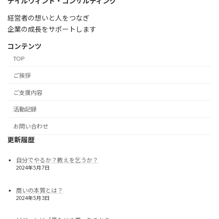
テイルウィンド・コンサルティング
経営者の想いと人をつなぎ
企業の成長をサポートします
コンテンツ
TOP
ご挨拶
ご支援内容
活動記録
お問い合わせ
更新履歴
自分でやるか？教えを乞うか？
2024年5月7日
商いの本質とは？
2024年5月3日