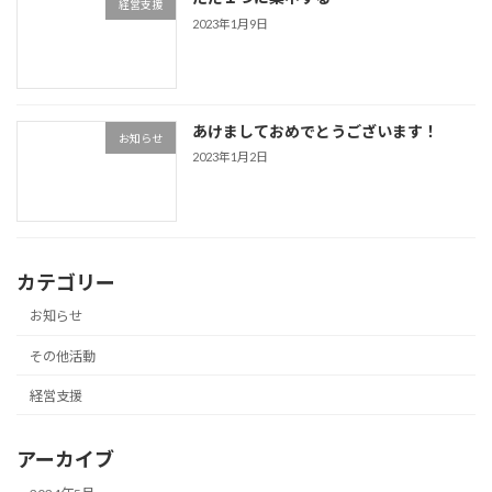
経営支援
2023年1月9日
あけましておめでとうございます！
お知らせ
2023年1月2日
カテゴリー
お知らせ
その他活動
経営支援
アーカイブ