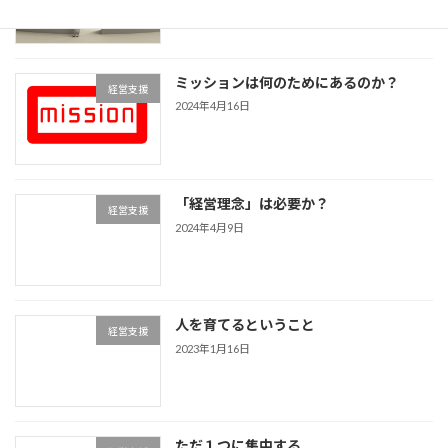
2024年4月19日
ミッションは何のためにあるのか？
経営支援
2024年4月16日
「経営理念」は必要か？
経営支援
2024年4月9日
人を育てるということ
経営支援
2023年1月16日
ただ１つに集中する