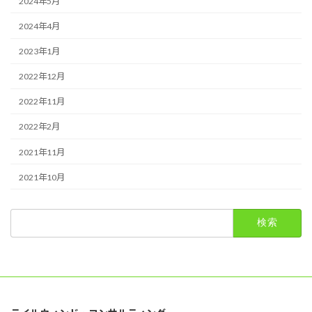
2024年5月
2024年4月
2023年1月
2022年12月
2022年11月
2022年2月
2021年11月
2021年10月
検
索: