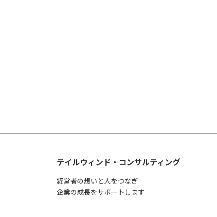
テイルウィンド・コンサルティング
経営者の想いと人をつなぎ
企業の成長をサポートします