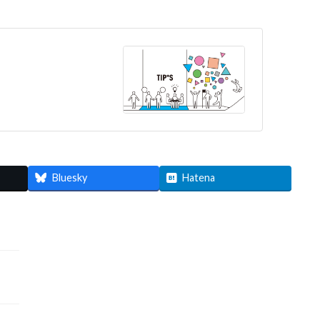
Bluesky
Hatena