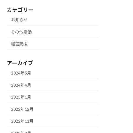
カテゴリー
お知らせ
その他活動
経営支援
アーカイブ
2024年5月
2024年4月
2023年1月
2022年12月
2022年11月